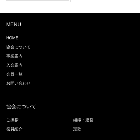
MENU
HOME
協会について
事業案内
入会案内
会員一覧
お問い合わせ
協会について
ご挨拶
組織・運営
役員紹介
定款