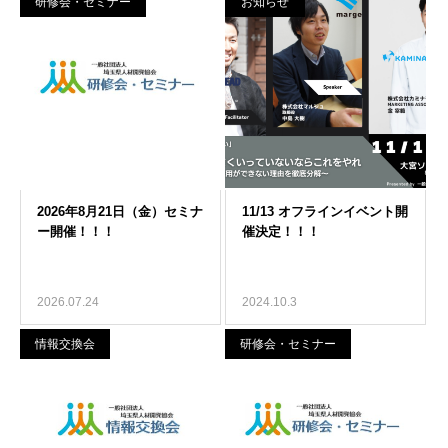
研修会・セミナー
お知らせ
2026.07.24
2024.10.3
情報交換会
研修会・セミナー