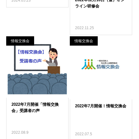
2024.05.23
2022.11.25
情報交換会
情報交換会
2022.08.9
2022.07.5