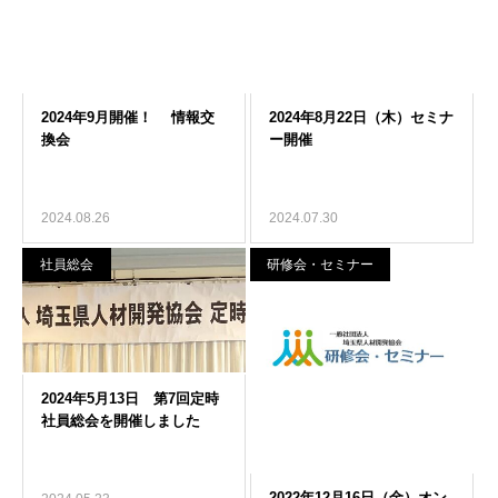
2024.08.26
2024.07.30
社員総会
研修会・セミナー