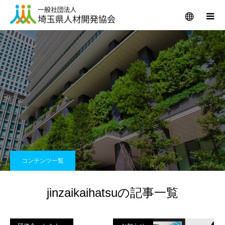
メニュー
コンテンツ一覧
jinzaikaihatsuの記事一覧